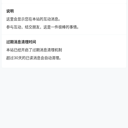
说明
这里会显示您在本站的互动消息。
参与互动，结交朋友，这是一件很棒的事情。
过期消息清理时间
本站已经开启了过期消息清理机制
超过30天的已读消息会自动清理。