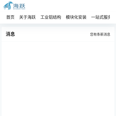
首页
关于海跃
工业铝结构
模块化安装
一站式服务
消息
您有
条新消息