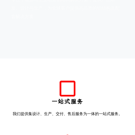
发、设计与生产，为全球客户提供高品质的铝结构及配
套解决方案
一站式服务
我们提供集设计、生产、交付、售后服务为一体的一站式服务。