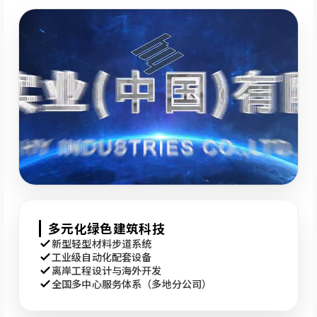
多元化绿色建筑科技
新型轻型材料步道系统
工业级自动化配套设备
离岸工程设计与海外开发
全国多中心服务体系（多地分公司）