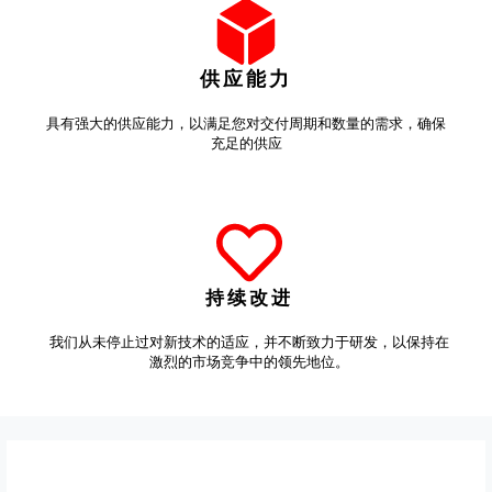
供应能力
具有强大的供应能力，以满足您对交付周期和数量的需求，确保
充足的供应
持续改进
我们从未停止过对新技术的适应，并不断致力于研发，以保持在
激烈的市场竞争中的领先地位。