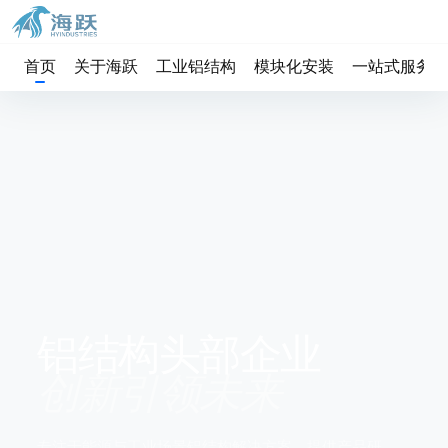
首页
关于海跃
工业铝结构
模块化安装
一站式服务
铝结构头部企业
创新引领未来
专注于能源与工业场景铝结构解决方案，提供产品研