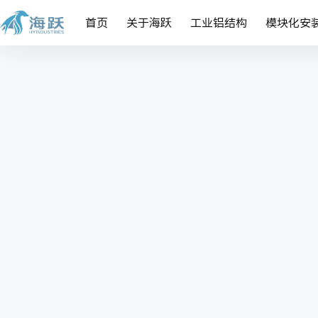
首页
关于海跃
工业铝结构
模块化安