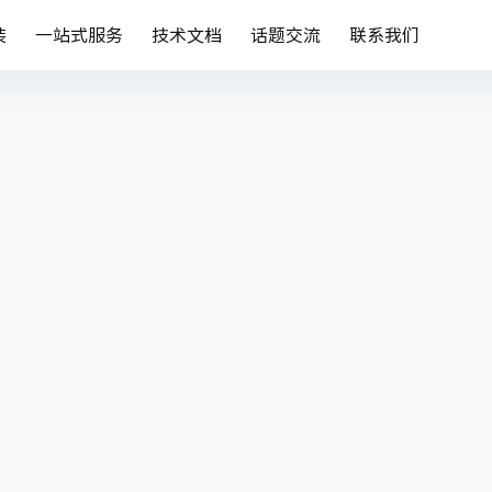
装
一站式服务
技术文档
话题交流
联系我们