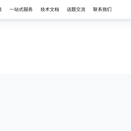
装
一站式服务
技术文档
话题交流
联系我们