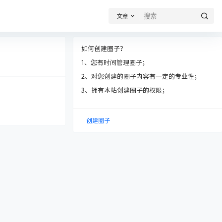
文章
如何创建圈子？
1、您有时间管理圈子；
2、对您创建的圈子内容有一定的专业性；
3、拥有本站创建圈子的权限；
创建圈子