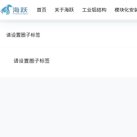
首页
关于海跃
工业铝结构
模块化安
请设置圈子标签
请设置圈子标签