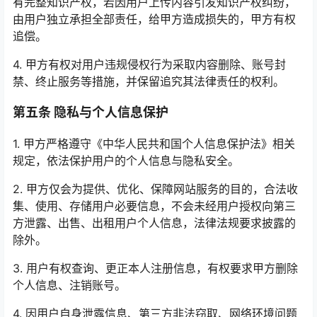
有完整知识产权，若因用户上传内容引发知识产权纠纷，
由用户独立承担全部责任，给甲方造成损失的，甲方有权
追偿。
4. 甲方有权对用户违规侵权行为采取内容删除、账号封
禁、终止服务等措施，并保留追究其法律责任的权利。
第五条 隐私与个人信息保护
1. 甲方严格遵守《中华人民共和国个人信息保护法》相关
规定，依法保护用户的个人信息与隐私安全。
2. 甲方仅会为提供、优化、保障网站服务的目的，合法收
集、使用、存储用户必要信息，不会未经用户授权向第三
方泄露、出售、出租用户个人信息，法律法规要求披露的
除外。
3. 用户有权查询、更正本人注册信息，有权要求甲方删除
个人信息、注销账号。
4. 因用户自身泄露信息、第三方非法窃取、网络环境问题