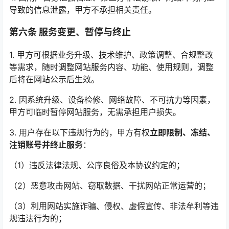
导致的信息泄露，甲方不承担相关责任。
第六条 服务变更、暂停与终止
1. 甲方可根据业务升级、技术维护、政策调整、合规整改
等需求，随时调整网站服务内容、功能、使用规则，调整
后将在网站公示后生效。
2. 因系统升级、设备检修、网络故障、不可抗力等因素，
甲方可临时暂停网站服务，无需承担用户损失。
3. 用户存在以下违规行为的，甲方有权
立即限制、冻结、
注销账号并终止服务
：
（1）违反法律法规、公序良俗及本协议约定的；
（2）恶意攻击网站、窃取数据、干扰网站正常运营的；
（3）利用网站实施诈骗、侵权、虚假宣传、非法牟利等违
规违法行为的；