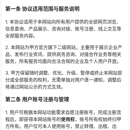
第一条 协议适用范围与服务说明
1. 本协议适用于本网站向所有用户提供的全部网页浏览、
信息查询、产品展示、咨询对接、账号注册、线上交互等
全部服务内容。
2. 本网站为甲方官方旗下二级网站，主要用于展示企业产
品、发布行业资讯、提供商务咨询、对接合作业务等相关
服务，所有服务均面向合法合规的企业及个人用户开放。
3. 甲方保留随时调整、优化、升级、暂停或终止本网站部
分或全部服务的权利，无需单独对用户逐一通知，调整后
将通过网站公示的方式生效。
第二条 用户账号注册与管理
1. 用户可根据本网站功能需求自愿注册账号，完成注册流
程后，即获得本网站账号的
使用权
，账号所有权始终归甲
方所有。用户仅可本人使用账号，禁止转借、出租、出