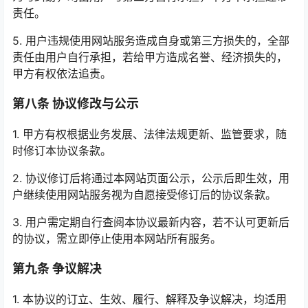
责任。
5. 用户违规使用网站服务造成自身或第三方损失的，全部
责任由用户自行承担，若给甲方造成名誉、经济损失的，
甲方有权依法追责。
第八条 协议修改与公示
1. 甲方有权根据业务发展、法律法规更新、监管要求，随
时修订本协议条款。
2. 协议修订后将通过本网站页面公示，公示后即生效，用
户继续使用网站服务视为自愿接受修订后的协议条款。
3. 用户需定期自行查阅本协议最新内容，若不认可更新后
的协议，需立即停止使用本网站所有服务。
第九条 争议解决
1. 本协议的订立、生效、履行、解释及争议解决，均适用