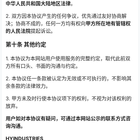
中华人民共和国大陆地区法律
。
2. 双方因本协议产生的任何争议，优先通过友好协商解
决；协商不成的，任何一方均有权向
甲方所在地有管辖权
的人民法院
提起诉讼。
第十条 其他约定
1. 本协议为本网站用户使用服务的完整约定，取代此前双
方所有口头、书面的沟通与约定。
2. 本协议任一条款被认定为无效或不可执行的，不影响其
余条款的法律效力。
3. 甲方未及时行使本协议项下的权利，不视为对该权利的
放弃。
用户如对本协议有疑问，可通过本网站公示的联系方式咨
询沟通。
HYINDUSTRIES