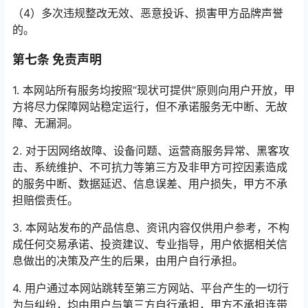
（4）多次违规整改无效、恶意投诉、损害甲方品牌声誉
的。
第七条 免责声明
1. 本网站所有服务均按照“现状可提供”原则向用户开放，甲
方将尽力保障网站稳定运行，但不承诺服务无中断、无故
障、无漏洞。
2. 对于因网络故障、设备问题、运营商服务异常、黑客攻
击、系统维护、不可抗力等第三方及非甲方可控因素造成
的服务中断、数据延迟、信息误差、用户损失，甲方不承
担赔偿责任。
3. 本网站发布的产品信息、资讯内容仅供用户参考，不构
成任何交易承诺、投资建议、专业指导，用户依据相关信
息做出的决策及产生的后果，由用户自行承担。
4. 用户通过本网站跳转至第三方网站、平台产生的一切行
为与纠纷，均由用户与第三方自行承担，甲方不承担连带