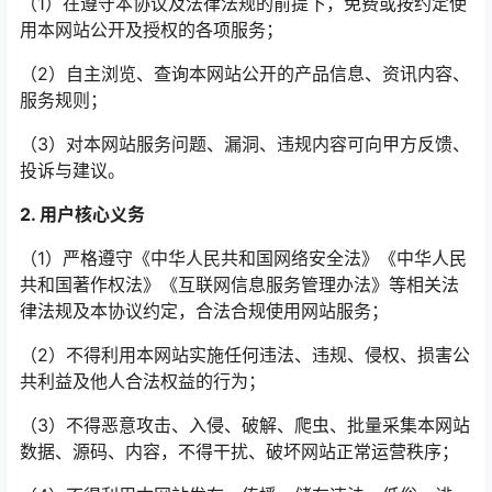
（1）在遵守本协议及法律法规的前提下，免费或按约定使
用本网站公开及授权的各项服务；
（2）自主浏览、查询本网站公开的产品信息、资讯内容、
服务规则；
（3）对本网站服务问题、漏洞、违规内容可向甲方反馈、
投诉与建议。
2. 用户核心义务
（1）严格遵守《中华人民共和国网络安全法》《中华人民
共和国著作权法》《互联网信息服务管理办法》等相关法
律法规及本协议约定，合法合规使用网站服务；
（2）不得利用本网站实施任何违法、违规、侵权、损害公
共利益及他人合法权益的行为；
（3）不得恶意攻击、入侵、破解、爬虫、批量采集本网站
数据、源码、内容，不得干扰、破坏网站正常运营秩序；