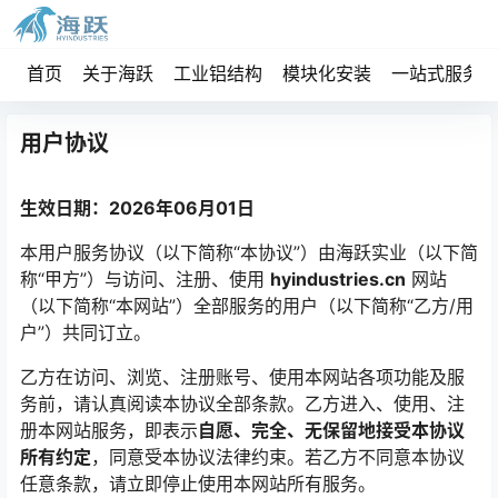
首页
关于海跃
工业铝结构
模块化安装
一站式服务
用户协议
生效日期：2026年06月01日
本用户服务协议（以下简称“本协议”）由海跃实业（以下简
称“甲方”）与访问、注册、使用
hyindustries.cn
网站
（以下简称“本网站”）全部服务的用户（以下简称“乙方/用
户”）共同订立。
乙方在访问、浏览、注册账号、使用本网站各项功能及服
务前，请认真阅读本协议全部条款。乙方进入、使用、注
册本网站服务，即表示
自愿、完全、无保留地接受本协议
所有约定
，同意受本协议法律约束。若乙方不同意本协议
任意条款，请立即停止使用本网站所有服务。