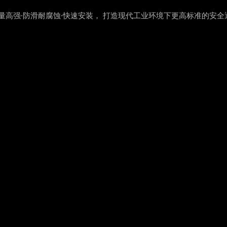
轻量高强·防滑耐腐蚀·快速安装， 打造现代工业环境下更高标准的安