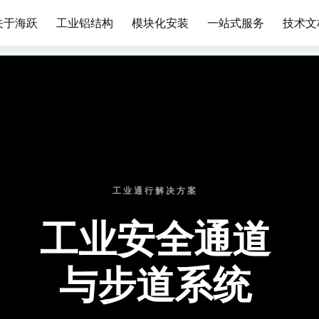
关于海跃
工业铝结构
模块化安装
一站式服务
技术文
工业通行解决方案
工业安全通道
与步道系统